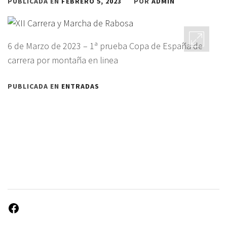
PUBLICADA EN
FEBRERO 5, 2023
POR
ADMIN
6 de Marzo de 2023 – 1ª prueba Copa de España de
carrera por montaña en linea
PUBLICADA EN
ENTRADAS
Facebook