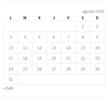
agosto 2026
L
M
X
J
V
S
D
1
2
3
4
5
6
7
8
9
10
11
12
13
14
15
16
17
18
19
20
21
22
23
24
25
26
27
28
29
30
31
« Feb