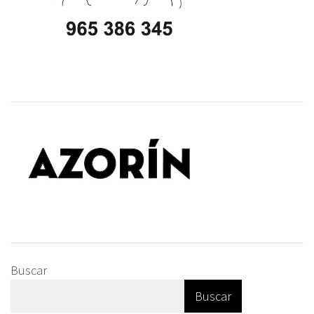
Buscar
Buscar